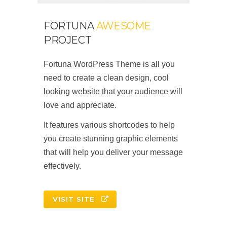
FORTUNA
AWESOME
PROJECT
Fortuna WordPress Theme is all you
need to create a clean design, cool
looking website that your audience will
love and appreciate.
It features various shortcodes to help
you create stunning graphic elements
that will help you deliver your message
effectively.
VISIT SITE