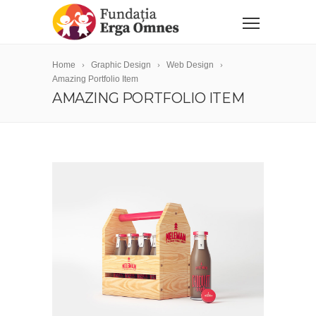
Home
Graphic Design
Web Design
Amazing Portfolio Item
AMAZING PORTFOLIO ITEM