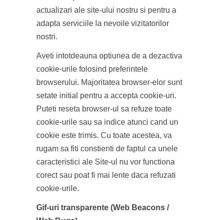
actualizari ale site-ului nostru si pentru a
adapta serviciile la nevoile vizitatorilor
nostri.
Aveti intotdeauna optiunea de a dezactiva
cookie-urile folosind preferintele
browserului. Majoritatea browser-elor sunt
setate initial pentru a accepta cookie-uri.
Puteti reseta browser-ul sa refuze toate
cookie-urile sau sa indice atunci cand un
cookie este trimis. Cu toate acestea, va
rugam sa fiti constienti de faptul ca unele
caracteristici ale Site-ul nu vor functiona
corect sau poat fi mai lente daca refuzati
cookie-urile.
Gif-uri transparente (Web Beacons /