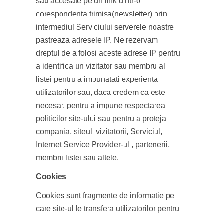
sau accesate pe un link dintr-o
corespondenta trimisa(newsletter) prin
intermediul Serviciului serverele noastre
pastreaza adresele IP. Ne rezervam
dreptul de a folosi aceste adrese IP pentru
a identifica un vizitator sau membru al
listei pentru a imbunatati experienta
utilizatorilor sau, daca credem ca este
necesar, pentru a impune respectarea
politicilor site-ului sau pentru a proteja
compania, siteul, vizitatorii, Serviciul,
Internet Service Provider-ul , partenerii,
membrii listei sau altele.
Cookies
Cookies sunt fragmente de informatie pe
care site-ul le transfera utilizatorilor pentru