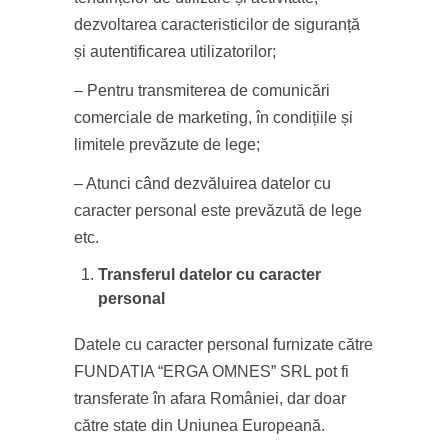
dezvoltarea caracteristicilor de siguranță
și autentificarea utilizatorilor;
– Pentru transmiterea de comunicări
comerciale de marketing, în condițiile și
limitele prevăzute de lege;
– Atunci când dezvăluirea datelor cu
caracter personal este prevăzută de lege
etc.
Transferul datelor cu caracter
personal
Datele cu caracter personal furnizate către
FUNDATIA “ERGA OMNES” SRL pot fi
transferate în afara României, dar doar
către state din Uniunea Europeană.