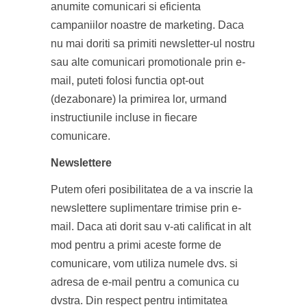
anumite comunicari si eficienta
campaniilor noastre de marketing. Daca
nu mai doriti sa primiti newsletter-ul nostru
sau alte comunicari promotionale prin e-
mail, puteti folosi functia opt-out
(dezabonare) la primirea lor, urmand
instructiunile incluse in fiecare
comunicare.
Newslettere
Putem oferi posibilitatea de a va inscrie la
newslettere suplimentare trimise prin e-
mail. Daca ati dorit sau v-ati calificat in alt
mod pentru a primi aceste forme de
comunicare, vom utiliza numele dvs. si
adresa de e-mail pentru a comunica cu
dvstra. Din respect pentru intimitatea