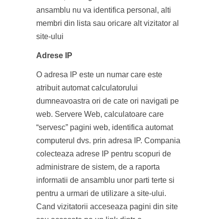
ansamblu nu va identifica personal, alti
membri din lista sau oricare alt vizitator al
site-ului
Adrese IP
O adresa IP este un numar care este
atribuit automat calculatorului
dumneavoastra ori de cate ori navigati pe
web. Servere Web, calculatoare care
“servesc” pagini web, identifica automat
computerul dvs. prin adresa IP. Compania
colecteaza adrese IP pentru scopuri de
administrare de sistem, de a raporta
informatii de ansamblu unor parti terte si
pentru a urmari de utilizare a site-ului.
Cand vizitatorii acceseaza pagini din site