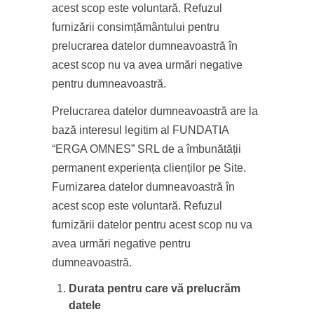
acest scop este voluntară. Refuzul
furnizării consimțământului pentru
prelucrarea datelor dumneavoastră în
acest scop nu va avea urmări negative
pentru dumneavoastră.
Prelucrarea datelor dumneavoastră are la
bază interesul legitim al FUNDATIA
“ERGA OMNES” SRL de a îmbunătății
permanent experiența clienților pe Site.
Furnizarea datelor dumneavoastră în
acest scop este voluntară. Refuzul
furnizării datelor pentru acest scop nu va
avea urmări negative pentru
dumneavoastră.
Durata pentru care vă prelucrăm
datele