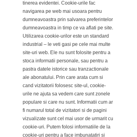
tinerea evidentei. Cookie-urile fac
navigarea pe web mai usoara pentru
dumneavoastra prin salvarea preferintelor
dumneavoastra in timp ce va aflati pe site.
Utilizarea cookie-urilor este un standard
industrial – le veti gasi pe cele mai multe
site-uri web. Ele nu sunt folosite pentru a
stoca informatii personale, sau pentru a
pastra datele istorice sau tranzactionale
ale abonatului. Prin care arata cum si
cand vizitatorii folosesc site-ul, cookie-
urile ne ajuta sa vedem care sunt zonele
populare si care nu sunt. Informatii cum ar
fi numarul total de vizitatori si de pagini
vizualizate sunt cel mai usor de urmarit cu
cookie-uri. Putem folosi informatiile de la
cookie-uri pentru a face imbunatatiri si