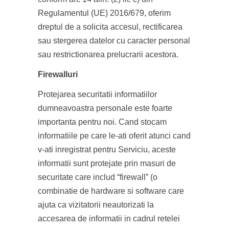
Regulamentul (UE) 2016/679, oferim
dreptul de a solicita accesul, rectificarea
sau stergerea datelor cu caracter personal
sau restrictionarea prelucrarii acestora.
Firewalluri
Protejarea securitatii informatiilor
dumneavoastra personale este foarte
importanta pentru noi. Cand stocam
informatiile pe care le-ati oferit atunci cand
v-ati inregistrat pentru Serviciu, aceste
informatii sunt protejate prin masuri de
securitate care includ “firewall” (o
combinatie de hardware si software care
ajuta ca vizitatorii neautorizati la
accesarea de informatii in cadrul retelei