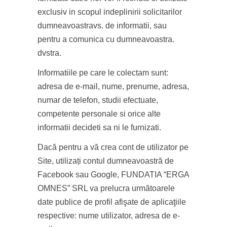
exclusiv in scopul indeplinirii solicitarilor
dumneavoastravs. de informatii, sau
pentru a comunica cu dumneavoastra.
dvstra.
Informatiile pe care le colectam sunt:
adresa de e-mail, nume, prenume, adresa,
numar de telefon, studii efectuate,
competente personale si orice alte
informatii decideti sa ni le furnizati.
Dacă pentru a vă crea cont de utilizator pe
Site, utilizați contul dumneavoastră de
Facebook sau Google, FUNDATIA “ERGA
OMNES” SRL va prelucra următoarele
date publice de profil afişate de aplicaţiile
respective: nume utilizator, adresa de e-