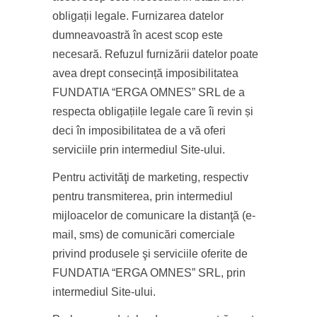
obligații legale. Furnizarea datelor
dumneavoastră în acest scop este
necesară. Refuzul furnizării datelor poate
avea drept consecință imposibilitatea
FUNDATIA “ERGA OMNES” SRL de a
respecta obligațiile legale care îi revin și
deci în imposibilitatea de a vă oferi
serviciile prin intermediul Site-ului.
Pentru activităţi de marketing, respectiv
pentru transmiterea, prin intermediul
mijloacelor de comunicare la distanţă (e-
mail, sms) de comunicări comerciale
privind produsele şi serviciile oferite de
FUNDATIA “ERGA OMNES” SRL, prin
intermediul Site-ului.