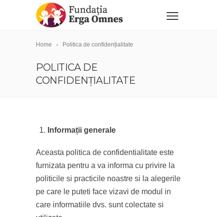
Home
Politica de confidențialitate
POLITICA DE
CONFIDENȚIALITATE
Informații generale
Aceasta politica de confidentialitate este
furnizata pentru a va informa cu privire la
politicile si practicile noastre si la alegerile
pe care le puteti face vizavi de modul in
care informatiile dvs. sunt colectate si